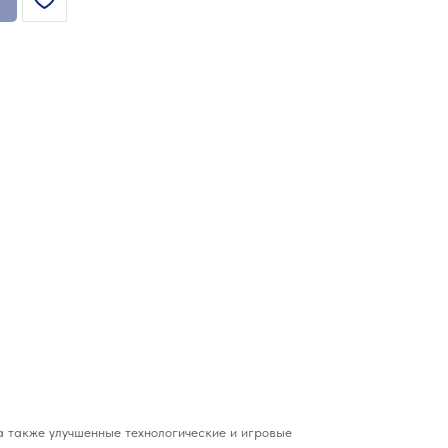
а также улучшенные технологические и игровые