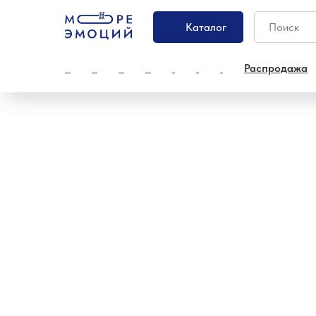
Каталог
Распродажа