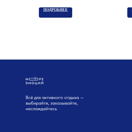
ПОДРОБНЕЕ
Всё для активного отдыха —
выбирайте, заказывайте,
наслаждайтесь