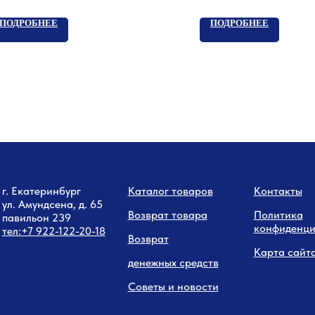
ПОДРОБНЕЕ
ПОДРОБНЕЕ
г. Екатеринбург
Каталог товаров
Контакты
ул. Амундсена, д. 65
Возврат товара
Политика
павильон 239
конфиденци
тел:
+7 9
22-122-20-18
Возврат
Карта сайт
денежных средств
Советы и новости