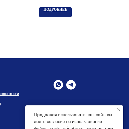
ПОДРОБНЕЕ
альности
а
Продолжая использовать наш сайт, вы
даете согласие на использование
файлов cooki, обработку персональных