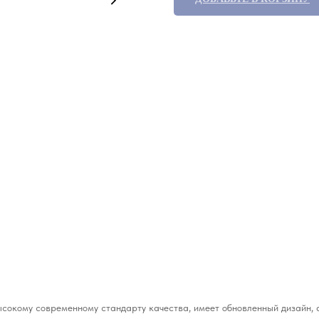
высокому современному стандарту качества, имеет обновленный дизайн, 