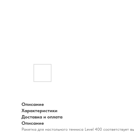
Описание
Характеристики
Доставка и оплата
Описание
Ракетка для настольного тенниса Level 400 соответствует 