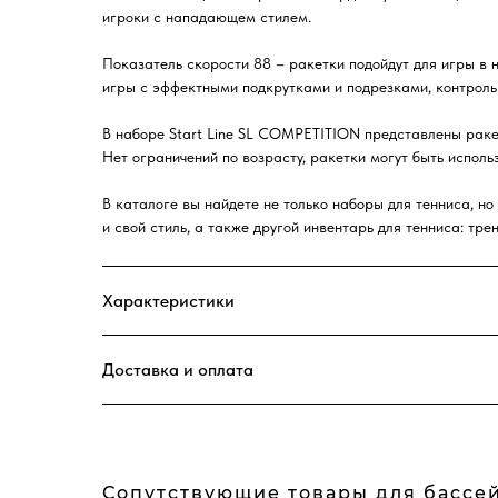
игроки с нападающем стилем.
Показатель скорости 88 – ракетки подойдут для игры в 
игры с эффектными подкрутками и подрезками, контроль 
В наборе Start Line SL COMPETITION представлены ракет
Нет ограничений по возрасту, ракетки могут быть исполь
В каталоге вы найдете не только наборы для тенниса, н
и свой стиль, а также другой инвентарь для тенниса: трен
Характеристики
Доставка и оплата
Сопутствующие товары для бассе