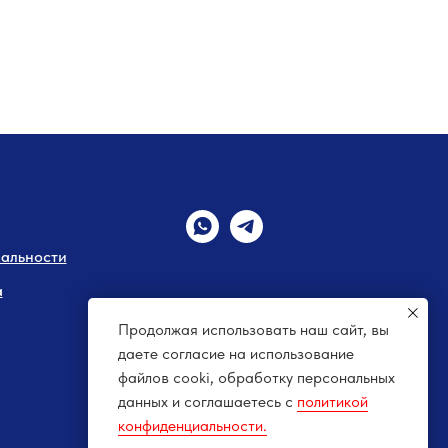
альности
а
Продолжая использовать наш сайт, вы
даете согласие на использование
файлов cooki, обработку персональных
данных и соглашаетесь c
политикой
конфиденциальности.