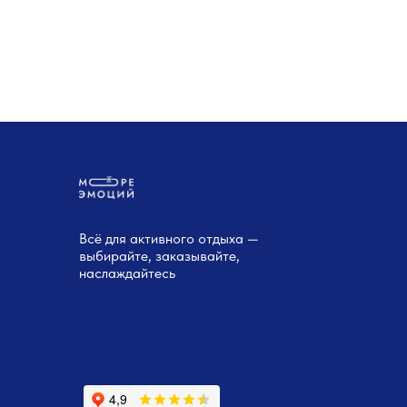
Всё для активного отдыха —
выбирайте, заказывайте,
наслаждайтесь