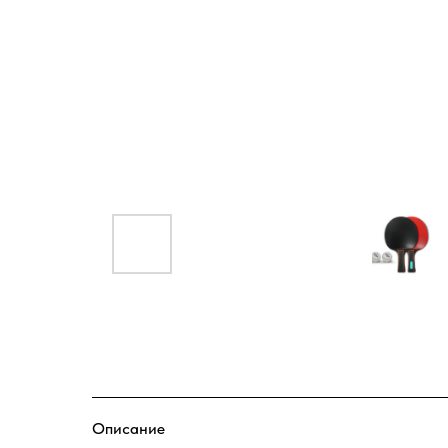
Описание