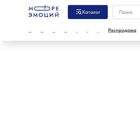
Каталог
Распродажа