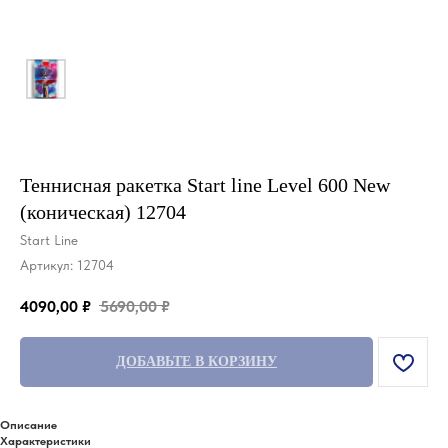
Теннисная ракетка Start line Level 600 New
(коническая) 12704
Start Line
Артикул:
12704
4090,00
₽
5690,00
₽
ДОБАВЬТЕ В КОРЗИНУ
Описание
Характеристики