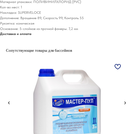
Материал упаковки: ПОЛИВИНИЛХЛОРИД (PVC)
Кол-во мест: 1
Накладка: SUPERVELOCE
Дополнение: Вращение 89, Скорость 99, Контроль 55
Рукоятка: коническая
Основание: 5-слойное из прочной фанеры. 7,2 мм
Доставка и оплата
Сопутствующие товары для бассейнов