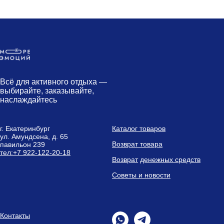
Всё для активного отдыха —
выбирайте, заказывайте,
наслаждайтесь
г. Екатеринбург
Каталог товаров
ул. Амундсена, д. 65
Возврат товара
павильон 239
тел:
+7 9
22-122-20-18
Возврат
денежных средств
Советы и новости
Контакты