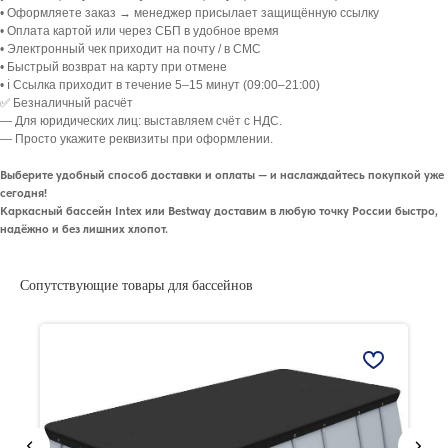
• Оформляете заказ → менеджер присылает защищённую ссылку
• Оплата картой или через СБП в удобное время
• Электронный чек приходит на почту / в СМС
• Быстрый возврат на карту при отмене
• ℹ️ Ссылка приходит в течение 5–15 минут (09:00–21:00)
✅ Безналичный расчёт
— Для юридических лиц: выставляем счёт с НДС.
— Просто укажите реквизиты при оформлении.
Выберите удобный способ доставки и оплаты — и наслаждайтесь покупкой уже
сегодня!
Каркасный бассейн Intex или Bestway доставим в любую точку России быстро,
надёжно и без лишних хлопот.
Сопутствующие товары для бассейнов