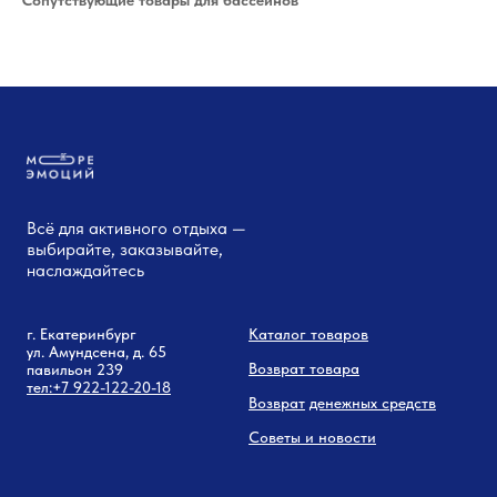
Всё для активного отдыха —
выбирайте, заказывайте,
наслаждайтесь
г. Екатеринбург
Каталог товаров
ул. Амундсена, д. 65
Возврат товара
павильон 239
тел:
+7 9
22-122-20-18
Возврат
денежных средств
Советы и новости