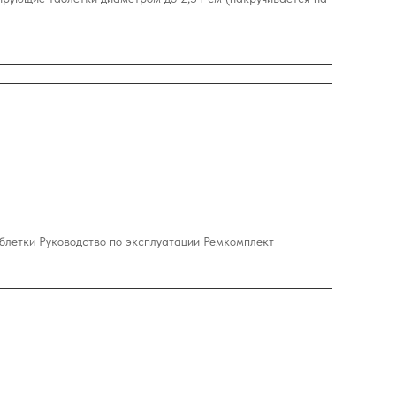
блетки Руководство по эксплуатации Ремкомплект