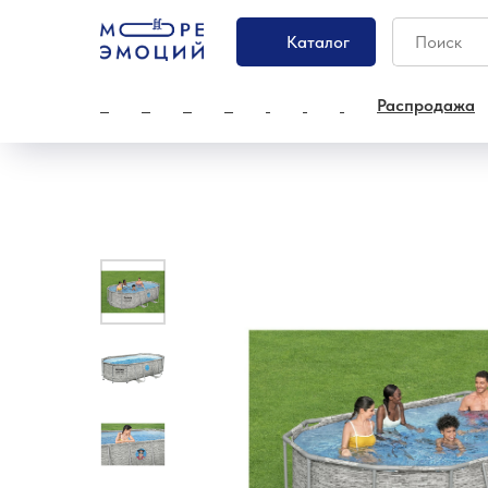
Каталог
Распродажа