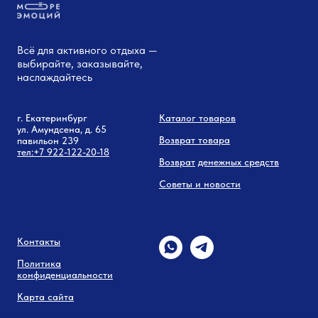
Всё для активного отдыха —
выбирайте, заказывайте,
наслаждайтесь
г. Екатеринбург
Каталог товаров
ул. Амундсена, д. 65
Возврат товара
павильон 239
тел:
+7 9
22-122-20-18
Возврат
денежных средств
Советы и новости
Контакты
Политика
конфиденциальности
Карта сайта