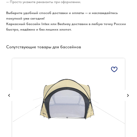
— Просто укажите реквизиты при оформлении.
Выберите удобный способ доставки и оплаты — и наслаждайтесь
покупкой уже сегодня!
Каркасный бассейн Intex или Bestway доставим в любую точку России
быстро, надёжно и без лишних хлопот.
Сопутствующие товары для бассейнов