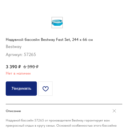
Надувной бассейн Bestway Fast Set, 244 х 66 см
Bestway
Артикул:
57265
3 390
₽
6 390
₽
Нет в наличии
Уведомить
Описание
Надувной бассейн 57265 от производителя Bestway гарантирует вам
прекрасный отдых в кругу семьи. Основной особенностью этого бассейна