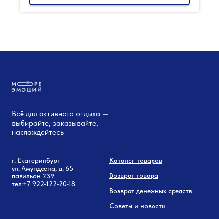
Всё для активного отдыха —
выбирайте, заказывайте,
наслаждайтесь
г. Екатеринбург
Каталог товаров
ул. Амундсена, д. 65
Возврат товара
павильон 239
тел:
+7 9
22-122-20-18
Возврат
денежных средств
Советы и новости