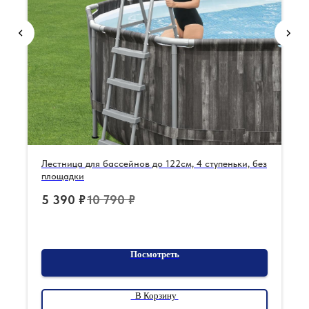
Лестница для бассейнов до 122см, 4 ступеньки, без
площадки
5 390
₽
10 790
₽
Посмотреть
В Корзину