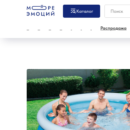
Каталог
Распродажа