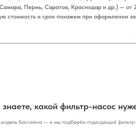
 Самара, Пермь, Саратов, Краснодар и др.) — от 2
ую стоимость и срок покажем при оформлении за
 знаете, какой фильтр-насос нуж
модель бассейна — и мы подберём подходящий фильтр-