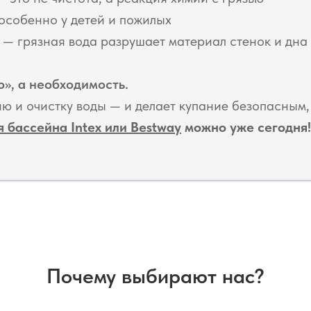
особенно у детей и пожилых
— грязная вода разрушает материал стенок и дна
», а необходимость.
ю и очистку воды — и делает купание безопасным
 бассейна Intex или Bestway
можно уже сегодня!
Почему выбирают нас?