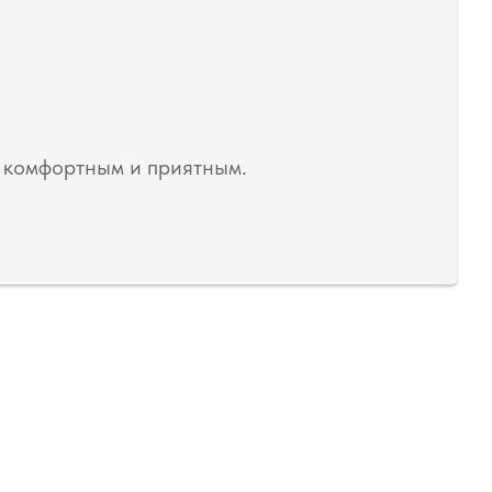
, комфортным и приятным.