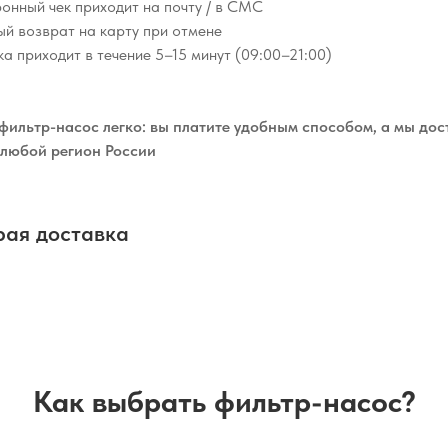
ронный чек приходит на почту / в СМС
ый возврат на карту при отмене
ылка приходит в течение 5–15 минут (09:00–21:00)
фильтр-насос легко: вы платите удобным способом, а мы дос
 любой регион России
рая доставка
Как выбрать фильтр-насос?