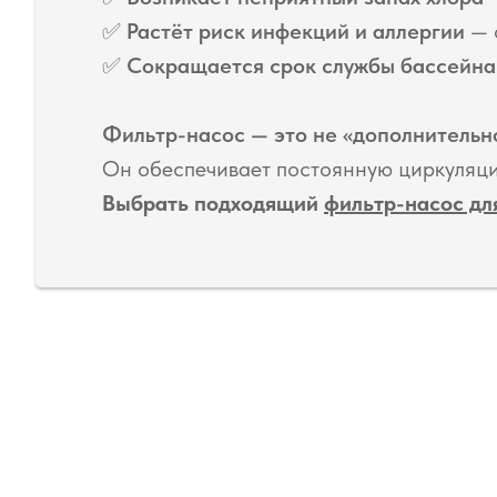
✅
Растёт риск инфекций и аллергии
— 
✅
Сокращается срок службы бассейна
Фильтр-насос — это не «дополнительно
Он обеспечивает постоянную циркуляци
Выбрать подходящий
фильтр-насос для