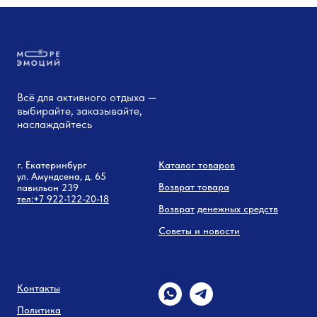
Всё для активного отдыха —
выбирайте, заказывайте,
наслаждайтесь
г. Екатеринбург
Каталог товаров
ул. Амундсена, д. 65
Возврат товара
павильон 239
тел:
+7 9
22-122-20-18
Возврат
денежных средств
Советы и новости
Контакты
Политика