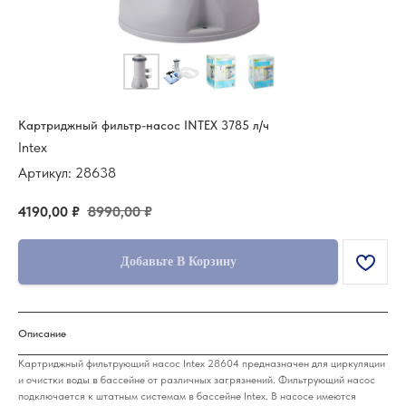
Картриджный фильтр-насос INTEX 3785 л/ч
Intex
Артикул:
28638
4190,00
₽
8990,00
₽
Добавьте В Корзину
Описание
Картриджный фильтрующий насос Intex 28604 предназначен для циркуляции
и очистки воды в бассейне от различных загрязнений. Фильтрующий насос
подключается к штатным системам в бассейне Intex. В насосе имеются