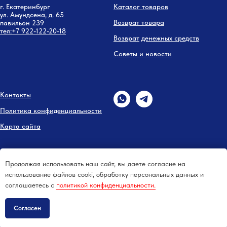
г. Екатеринбург
Каталог товаров
ул. Амундсена, д. 65
Возврат товара
павильон 239
тел:
+7 9
22-122-20-18
Возврат
денежных средств
Советы и новости
Контакты
Политика конфиденциальности
Карта сайта
Продолжая использовать наш сайт, вы даете согласие на
использование файлов cooki, обработку персональных данных и
соглашаетесь c
политикой конфиденциальности.
Согласен