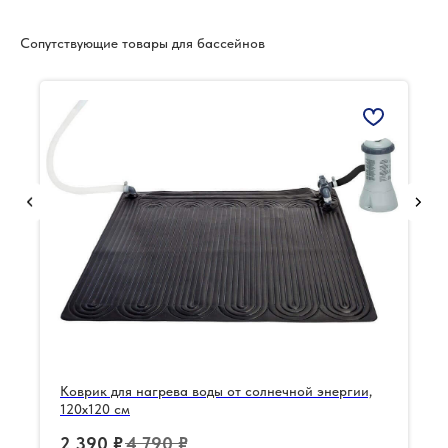
Сопутствующие товары для бассейнов
Коврик для нагрева воды от солнечной энергии,
120х120 см
2 390
₽
4 790
₽