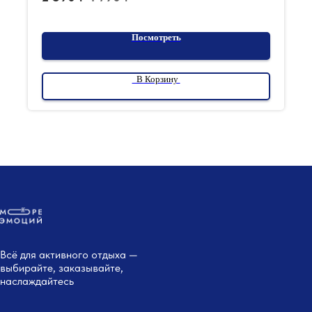
Посмотреть
В Корзину
Всё для активного отдыха —
выбирайте, заказывайте,
наслаждайтесь