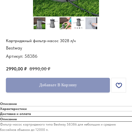
Картриджный фильтр-насос 3028 л/ч
Bestway
Артикул:
58386
2990,00
₽
8990,00
₽
Добавьте В Корзину
Описание
Характеристики
Доставка и оплата
Описание
Фильтр-насос картриджного типа Bestway 58386 для небольших и средних
бассейнов объемом до 12000 л.