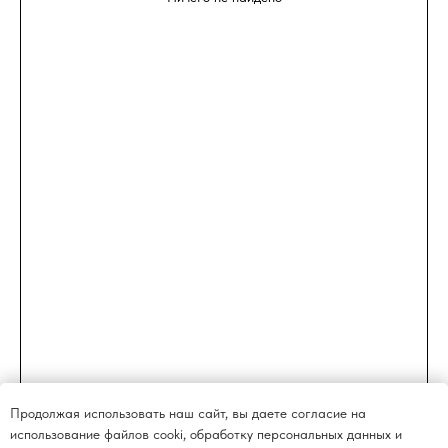
Продолжая использовать наш сайт, вы даете согласие на
использование файлов cooki, обработку персональных данных и