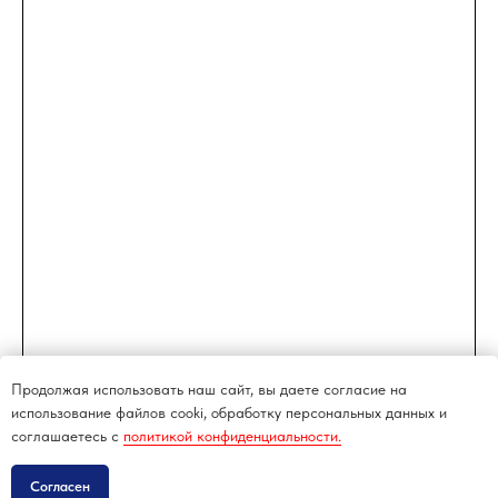
Продолжая использовать наш сайт, вы даете согласие на
использование файлов cooki, обработку персональных данных и
соглашаетесь c
политикой конфиденциальности.
Согласен