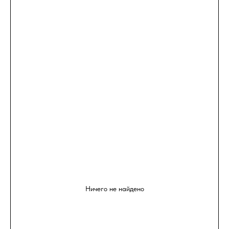
Ничего не найдено