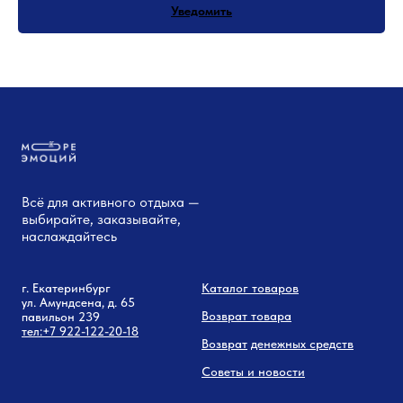
Уведомить
Всё для активного отдыха —
выбирайте, заказывайте,
наслаждайтесь
г. Екатеринбург
Каталог товаров
ул. Амундсена, д. 65
Возврат товара
павильон 239
тел:
+7 9
22-122-20-18
Возврат
денежных средств
Советы и новости