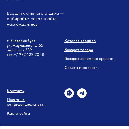
Всё для активного отдыха —
выбирайте, заказывайте,
наслаждайтесь
г. Екатеринбург
Каталог товаров
ул. Амундсена, д. 65
Возврат товара
павильон 239
тел:
+7 9
22-122-20-18
Возврат
денежных средств
Советы и новости
Контакты
Политика
конфиденциальности
Карта сайта