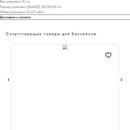
Вес упаковки: 8,1 кг
Размер упаковки (ДхШхВ): 40х30х28 см
Объем упаковки: 0,037 куб.м
Доставка и оплата
Сопутствующие товары для бассейнов