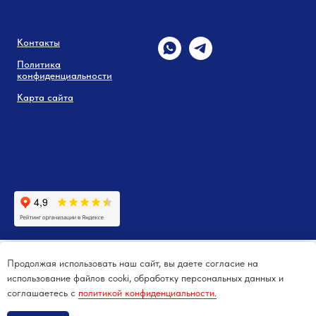
Контакты
Политика
конфиденциальности
Карта сайта
Продолжая использовать наш сайт, вы даете согласие на
использование файлов cooki, обработку персональных данных и
соглашаетесь c
политикой конфиденциальности.