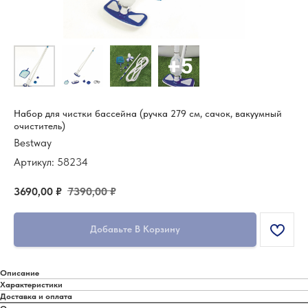
Набор для чистки бассейна (ручка 279 см, сачок, вакуумный
очиститель)
Bestway
Артикул:
58234
3690,00
₽
7390,00
₽
Добавьте В Корзину
Описание
Характеристики
Доставка и оплата