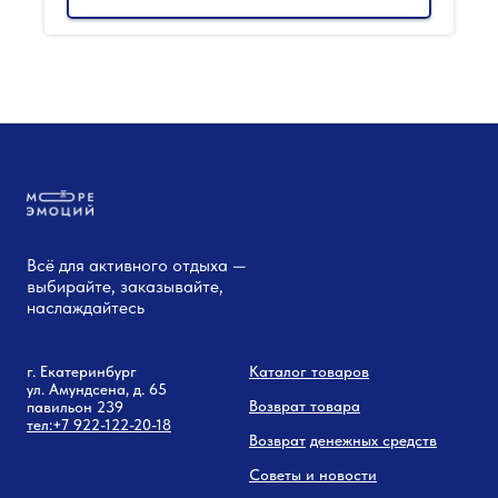
Всё для активного отдыха —
выбирайте, заказывайте,
наслаждайтесь
г. Екатеринбург
Каталог товаров
ул. Амундсена, д. 65
Возврат товара
павильон 239
тел:
+7 9
22-122-20-18
Возврат
денежных средств
Советы и новости