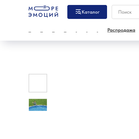
Каталог
Распродажа