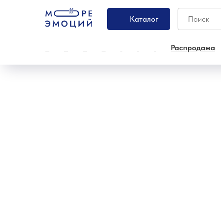
Каталог
Распродажа