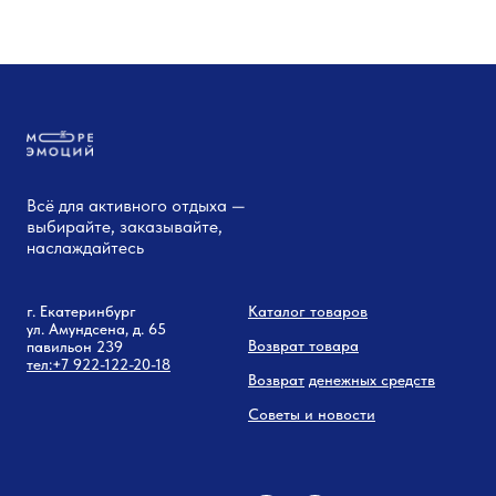
Всё для активного отдыха —
выбирайте, заказывайте,
наслаждайтесь
г. Екатеринбург
Каталог товаров
ул. Амундсена, д. 65
Возврат товара
павильон 239
тел:
+7 9
22-122-20-18
Возврат
денежных средств
Советы и новости