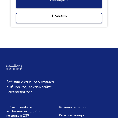
В Корзину
Всё для активного отдыха —
выбирайте, заказывайте,
наслаждайтесь
г. Екатеринбург
Каталог товаров
ул. Амундсена, д. 65
Возврат товара
павильон 239