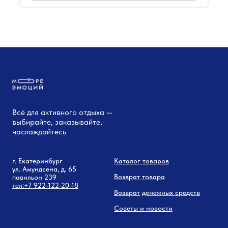
Всё для активного отдыха —
выбирайте, заказывайте,
наслаждайтесь
г. Екатеринбург
Каталог товаров
ул. Амундсена, д. 65
Возврат товара
павильон 239
тел:
+7 9
22-122-20-18
Возврат
денежных средств
Советы и новости