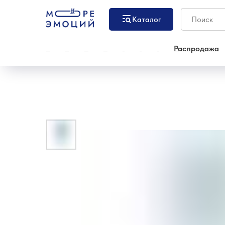
Каталог
Распродажа