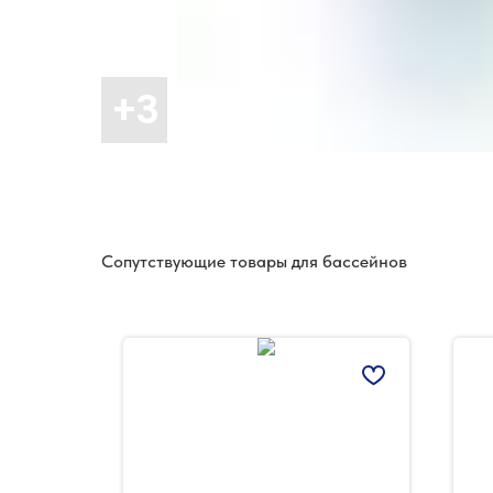
Сопутствующие товары для бассейнов