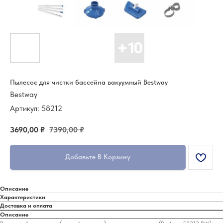
Пылесос для чистки бассейна вакуумный Bestway
Bestway
Артикул:
58212
3690,00
₽
7390,00
₽
Добавьте В Корзину
Описание
Характеристики
Доставка и оплата
Описание