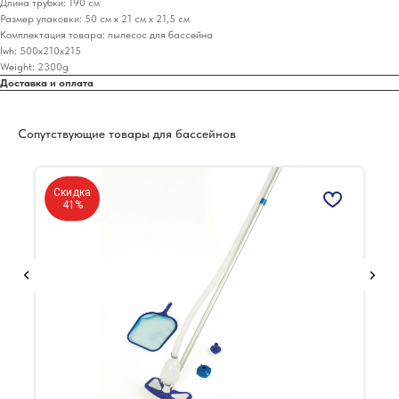
Длина трубки: 190 см
Размер упаковки: 50 см х 21 см х 21,5 см
Комплектация товара: пылесос для бассейна
lwh: 500x210x215
Weight: 2300g
Доставка и оплата
Сопутствующие товары для бассейнов
Скидка
41%