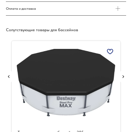
Оплата и доставка
Сопутствующие товары для бассейнов