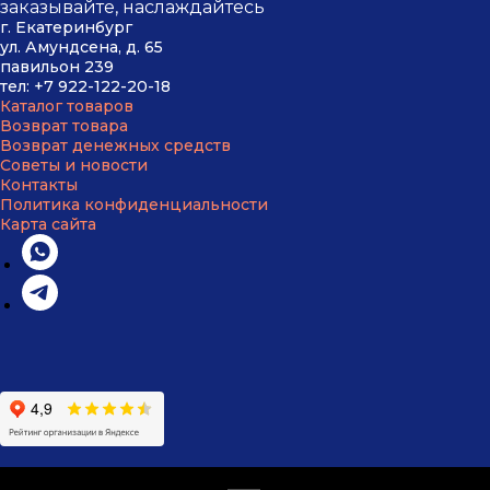
заказывайте, наслаждайтесь
г. Екатеринбург
ул. Амундсена, д. 65
павильон 239
тел:
+7 9
22-122-20-18
Каталог товаров
Возврат товара
Возврат
денежных средств
Советы и новости
Контакты
Политика конфиденциальности
Карта сайта