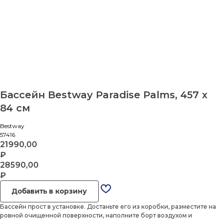
Бассейн Bestway Paradise Palms, 457 x
84 см
Bestway
57416
21990,00
₽
28590,00
₽
Добавить в корзину
Бассейн прост в установке. Достаньте его из коробки, разместите на
ровной очищенной поверхности, наполните борт воздухом и