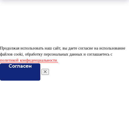
Продолжая использовать наш сайт, вы даете согласие на использование
файлов cooki, обработку персональных данных и соглашаетесь c
политикой конфиденциальности.
Согласен