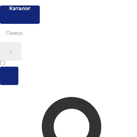
Каталог