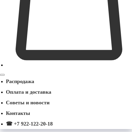
Распродажа
Оплата и доставка
Советы и новости
Контакты
☎ +7 922-122-20-18