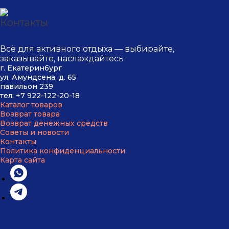
Всё для активного отдыха — выбирайте,
заказывайте, наслаждайтесь
г. Екатеринбург
ул. Амундсена, д. 65
павильон 239
тел:
+7 9
22-122-20-18
Каталог товаров
Возврат товара
Возврат
денежных средств
Советы и новости
Контакты
Политика конфиденциальности
Карта сайта