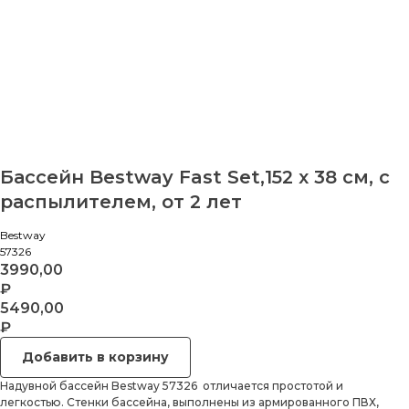
Бассейн Bestway Fast Set,152 x 38 см, с
распылителем, от 2 лет
Bestway
57326
3990,00
₽
5490,00
₽
Добавить в корзину
Надувной бассейн Bestway 57326 отличается простотой и
легкостью. Стенки бассейна, выполнены из армированного ПВХ,