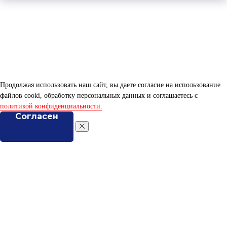
Продолжая использовать наш сайт, вы даете согласие на использование
файлов cooki, обработку персональных данных и соглашаетесь c
политикой конфиденциальности.
Согласен