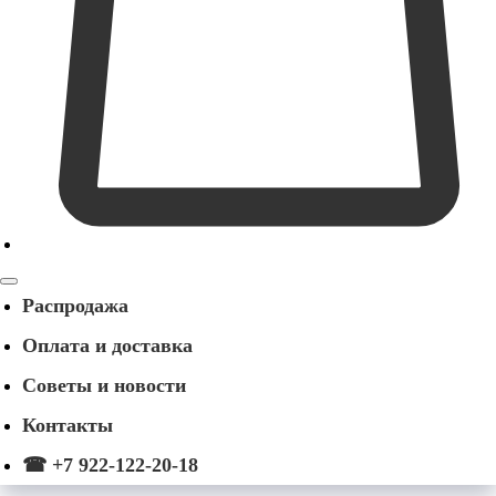
Распродажа
Оплата и доставка
Советы и новости
Контакты
☎ +7 922-122-20-18