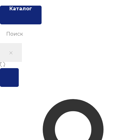
Каталог