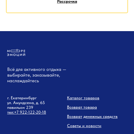
Рассрочка
Всё для активного отдыха —
выбирайте, заказывайте,
наслаждайтесь
г. Екатеринбург
Каталог товаров
ул. Амундсена, д. 65
Возврат товара
павильон 239
тел:
+7 9
22-122-20-18
Возврат
денежных средств
Советы и новости