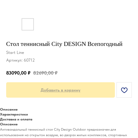
Стол теннисный City DESIGN Всепогодный
Start Line
Артикул:
60712
83090,00
₽
82690,00
₽
Добавить в корзину
Описание
Характеристики
Доставка и оплата
Описание
Антивандальный теннисный стол City Design Outdoor предназначен для
использования на открытом воздухе, во дворах жилых комплексов, спортивных