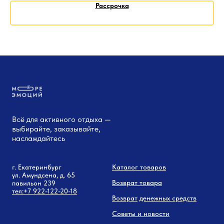
Рассрочка
Всё для активного отдыха —
выбирайте, заказывайте,
наслаждайтесь
г. Екатеринбург
Каталог товаров
ул. Амундсена, д. 65
Возврат товара
павильон 239
тел:
+7 9
22-122-20-18
Возврат
денежных средств
Советы и новости