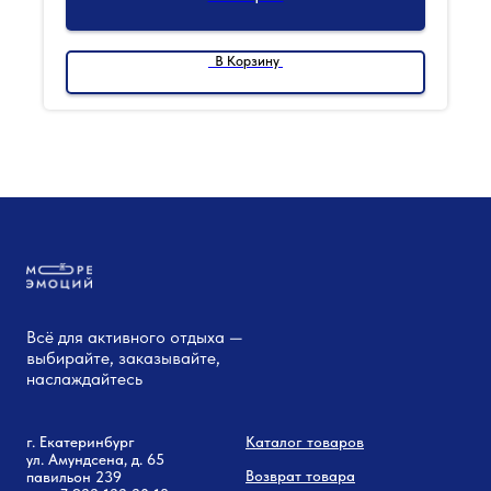
В Корзину
Всё для активного отдыха —
выбирайте, заказывайте,
наслаждайтесь
г. Екатеринбург
Каталог товаров
ул. Амундсена, д. 65
Возврат товара
павильон 239