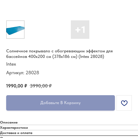
Солнечное покрывало с обогревающим эффектом для
бассейнов 400x200 см (378x186 см) (Intex 28028)
Intex
Артикул:
28028
1990,00
₽
3990,00
₽
Добавьте В Корзину
Описание
Характеристики
Доставка и оплата