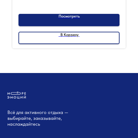
Посмотреть
В Корзину
Всё для активного отдыха —
выбирайте, заказывайте,
наслаждайтесь