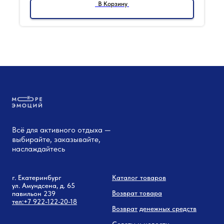
В Корзину
Всё для активного отдыха —
выбирайте, заказывайте,
наслаждайтесь
г. Екатеринбург
Каталог товаров
ул. Амундсена, д. 65
Возврат товара
павильон 239
тел:
+7 9
22-122-20-18
Возврат
денежных средств