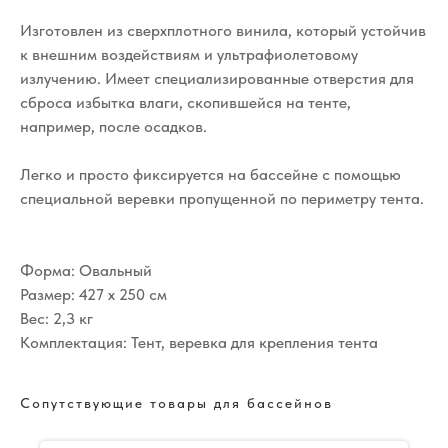
Изготовлен из сверхплотного винила, который устойчив
к внешним воздействиям и ультрафиолетовому
излучению. Имеет специализированные отверстия для
сброса избытка влаги, скопившейся на тенте,
например, после осадков.
Легко и просто фиксируется на бассейне с помощью
специальной веревки пропущенной по периметру тента.
Форма: Овальный
Размер: 427 х 250 см
Вес: 2,3 кг
Комплектация: Тент, веревка для крепления тента
Сопутствующие товары для бассейнов