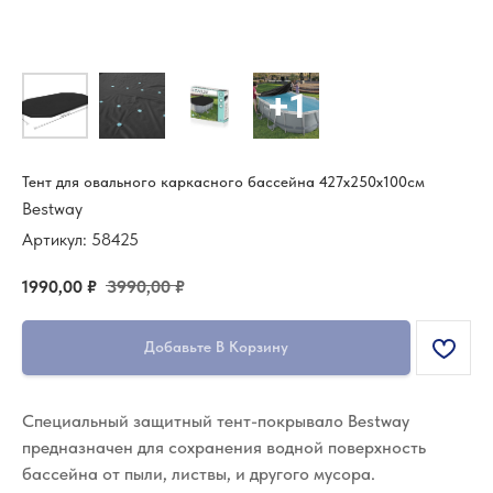
Тент для овального каркасного бассейна 427х250х100см
Bestway
Артикул:
58425
1990,00
₽
3990,00
₽
Добавьте В Корзину
Специальный защитный тент-покрывало Bestway
предназначен для сохранения водной поверхность
бассейна от пыли, листвы, и другого мусора.