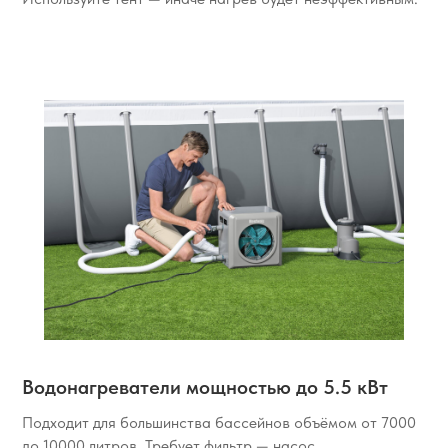
Водонагреватели мощностью до 5.5 кВт
Подходит для большинства бассейнов объёмом
от 7000
до 10000 литров.
Требует фильтр — насос.