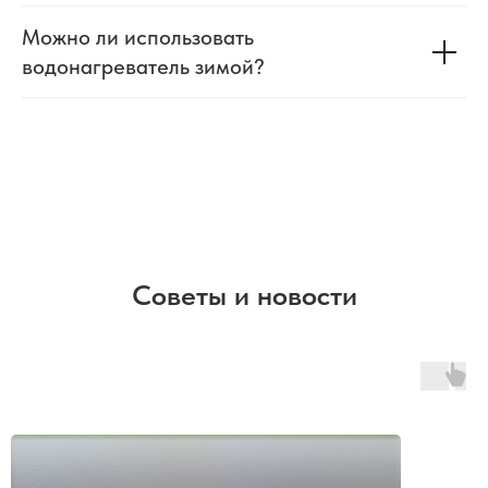
Можно ли использовать
водонагреватель зимой?
Советы и новости