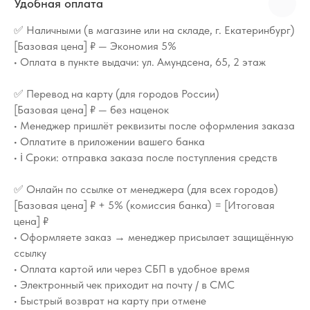
Удобная оплата
✅ Наличными (в магазине или на складе, г. Екатеринбург)
[Базовая цена] ₽ — Экономия 5%
• Оплата в пункте выдачи: ул. Амундсена, 65, 2 этаж
✅ Перевод на карту (для городов России)
[Базовая цена] ₽ — без наценок
• Менеджер пришлёт реквизиты после оформления заказа
• Оплатите в приложении вашего банка
• ℹ️ Сроки: отправка заказа после поступления средств
✅ Онлайн по ссылке от менеджера (для всех городов)
[Базовая цена] ₽ + 5% (комиссия банка) = [Итоговая
цена] ₽
• Оформляете заказ → менеджер присылает защищённую
ссылку
• Оплата картой или через СБП в удобное время
• Электронный чек приходит на почту / в СМС
• Быстрый возврат на карту при отмене