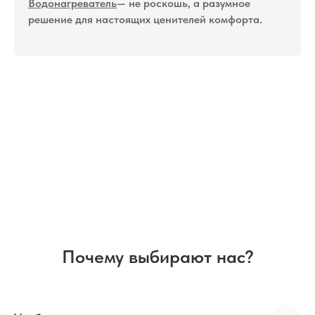
Водонагреватель
— не роскошь, а разумное
решение для настоящих ценителей комфорта.
Почему выбирают нас?