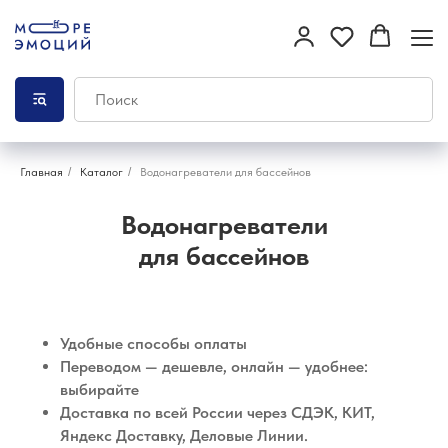
Главная
/
Каталог
/
Водонагреватели для бассейнов
Водонагреватели
для бассейнов
Удобные способы оплаты
Переводом — дешевле, онлайн — удобнее:
выбирайте
Доставка по всей России через СДЭК, КИТ,
Яндекс Доставку, Деловые Линии.