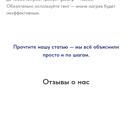
Обязательно используйте тент — иначе нагрев будет
неэффективным.
Прочтите нашу статью — мы всё объяснили
просто и по шагам.
Отзывы о нас