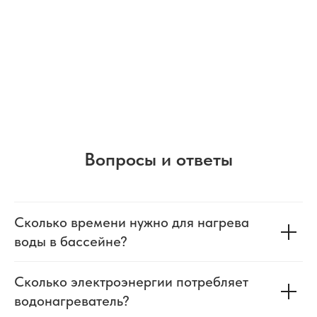
Вопросы и ответы
Сколько времени нужно для нагрева
воды в бассейне?
Сколько электроэнергии потребляет
водонагреватель?