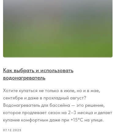
Как выбрать и использовать
водонагреватель
Хотите купаться не только в июле, но и в мае,
сентябре и даже в прохладный август?
Водонагреватель для бассейна — это решение,
которое продлевает сезон на 2–3 месяца и делает
купание комфортным даже при +15°C на улице.
07.12.2025