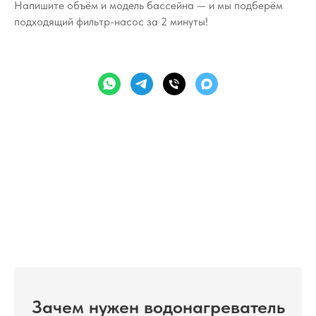
Напишите объём и модель бассейна — и мы подберём
подходящий фильтр-насос за 2 минуты!
Зачем нужен водонагреватель