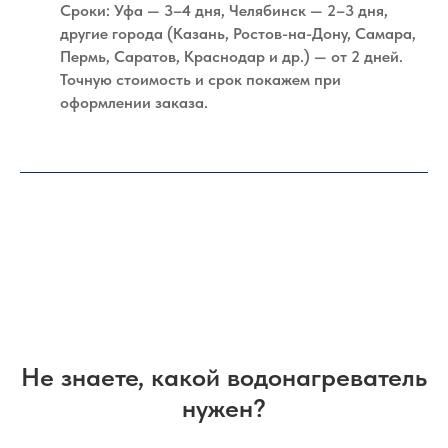
Сроки: Уфа — 3–4 дня, Челябинск — 2–3 дня,
другие города (Казань, Ростов-на-Дону, Самара,
Пермь, Саратов, Краснодар и др.) — от 2 дней.
Точную стоимость и срок покажем при
оформлении заказа.
Не знаете, какой водонагреватель
нужен?