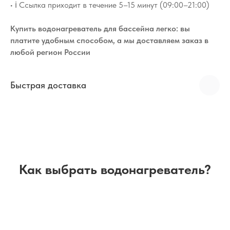
• ℹ️ Ссылка приходит в течение 5–15 минут (09:00–21:00)
Купить водонагреватель для бассейна легко: вы
платите удобным способом, а мы доставляем заказ в
любой регион России
Быстрая доставка
Как выбрать водонагреватель?