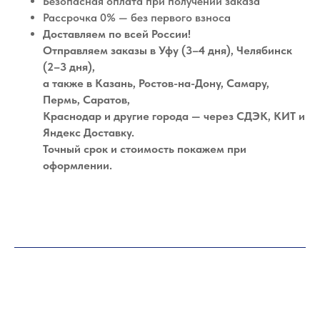
Безопасная оплата при получении заказа
Рассрочка 0% — без первого взноса
Доставляем по всей России!
Отправляем заказы в Уфу (3–4 дня), Челябинск
(2–3 дня),
а также в Казань, Ростов-на-Дону, Самару,
Пермь, Саратов,
Краснодар и другие города — через СДЭК, КИТ и
Яндекс Доставку.
Точный срок и стоимость покажем при
оформлении.