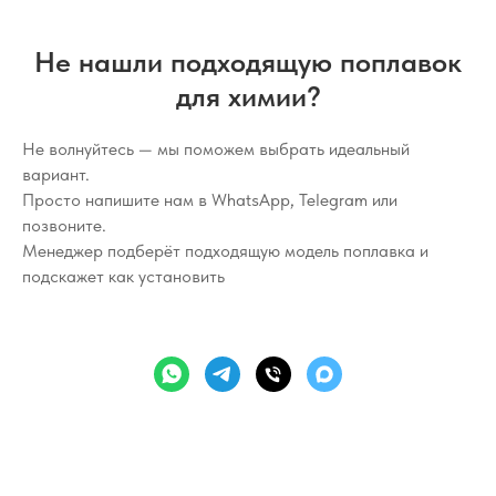
Не нашли подходящую поплавок
для химии?
Не волнуйтесь — мы поможем выбрать идеальный
вариант.
Просто напишите нам в WhatsApp, Telegram или
позвоните.
Менеджер подберёт подходящую модель поплавка и
подскажет как установить