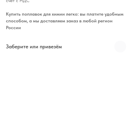
счёт с НДС
Купить поплавок для химии легко: вы платите удобным
способом, а мы доставляем заказ в любой регион
России
Заберите или привезём