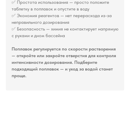
✅ Простота использования — просто положите
таблетку в поплавок и опустите в воду
✅ Экономия реагентов — нет перерасхода из-за
неправильного дозирования
✅ Безопасность — химия не контактирует напрямую
с руками и дном бассейна
Поплавок регулируется по скорости растворения
— откройте или закройте отверстия для контроля
интенсивности дозирования. Подберите
подходящий поплавок — и уход за водой станет
проще.