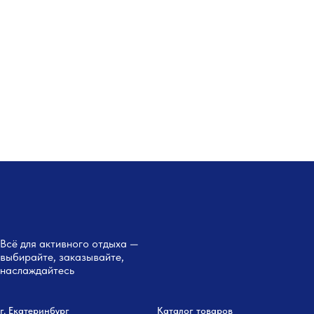
Всё для активного отдыха —
выбирайте, заказывайте,
наслаждайтесь
г. Екатеринбург
Каталог товаров