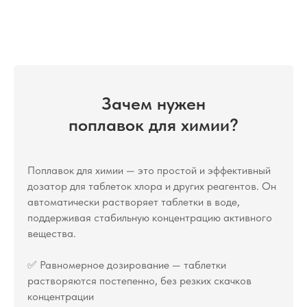
Зачем нужен
поплавок для химии?
Поплавок для химии — это простой и эффективный
дозатор для таблеток хлора и других реагентов. Он
автоматически растворяет таблетки в воде,
поддерживая стабильную концентрацию активного
вещества.
✅ Равномерное дозирование — таблетки
растворяются постепенно, без резких скачков
концентрации