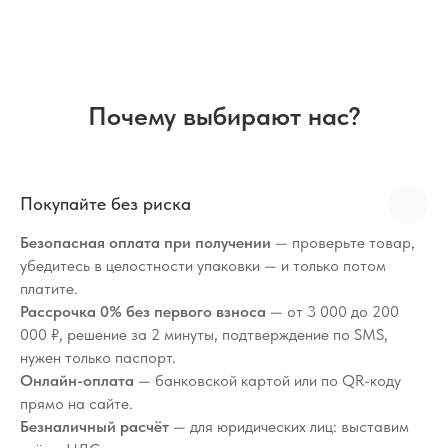
Почему выбирают нас?
Покупайте без риска
Безопасная оплата при получении
— проверьте товар,
убедитесь в целостности упаковки — и только потом
платите.
Рассрочка 0% без первого взноса
— от 3 000 до 200
000 ₽, решение за 2 минуты, подтверждение по SMS,
нужен только паспорт.
Онлайн-оплата
— банковской картой или по QR-коду
прямо на сайте.
Безналичный расчёт
— для юридических лиц: выставим