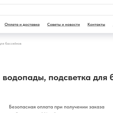
Оплата и доставка
Советы и новости
Контакты
для бассейнов
 водопады, подсветка для 
Безопасная оплата при получении заказа