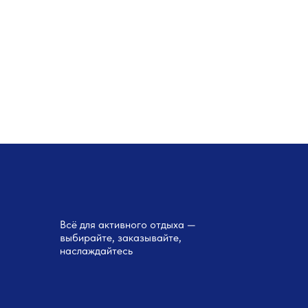
Всё для активного отдыха —
выбирайте, заказывайте,
наслаждайтесь