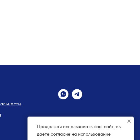
альности
а
Продолжая использовать наш сайт, вы
даете согласие на использование