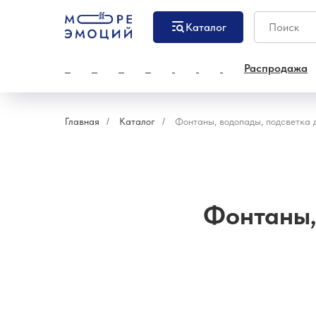
Каталог
Распродажа
Главная
/
Каталог
/
Фонтаны, водопады, подсветка 
Фонтаны,