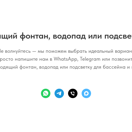
дящий
фонтан, водопад или подсве
е волнуйтесь — мы поможем выбрать идеальный вариан
росто напишите нам в WhatsApp, Telegram или позвонит
дящий фонтан, водопад или подсветку для бассейна и 