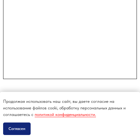
Продолжая использовать наш сайт, вы даете согласие на
использование файлов cooki, обработку персональных данных и
соглашаетесь c
политикой конфиденциальности.
Согласен
Всё для активного отдыха —