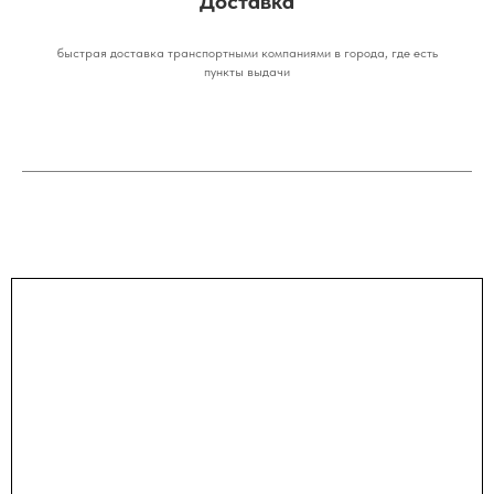
Доставка
быстрая доставка транспортными компаниями в города, где есть
пункты выдачи