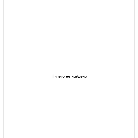
Ничего не найдено