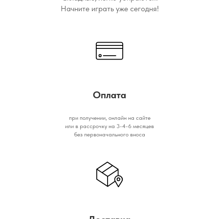
Начните играть уже сегодня!
Оплата
при получении, онлайн на сайте
или в рассрочку на 3-4-6 месяцев
без первоначального вноса